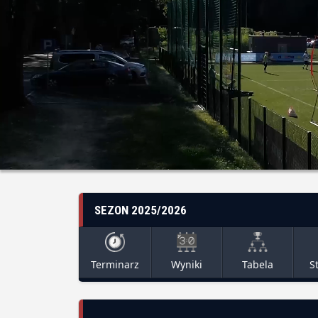
SEZON 2025/2026
Terminarz
Wyniki
Tabela
S