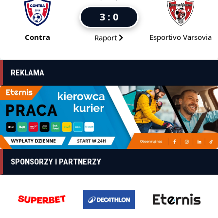
3 : 0
Contra
Esportivo Varsovia
Raport
REKLAMA
SPONSORZY I PARTNERZY