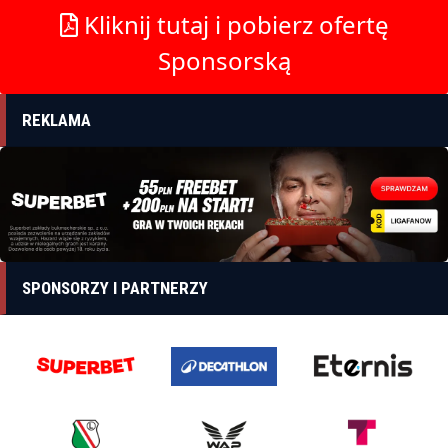
Kliknij tutaj i pobierz ofertę
Sponsorską
REKLAMA
SPONSORZY I PARTNERZY