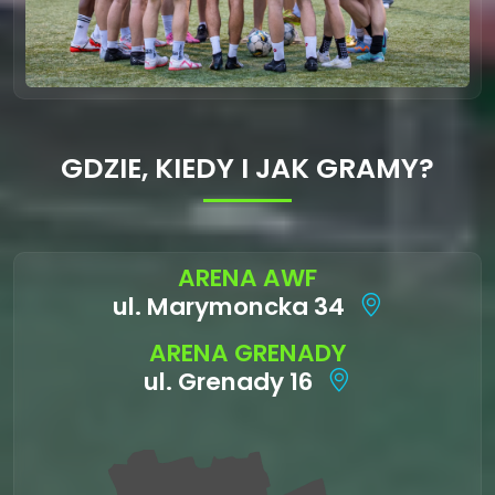
GDZIE, KIEDY I JAK GRAMY?
ARENA AWF
ul. Marymoncka 34
ARENA GRENADY
ul. Grenady 16