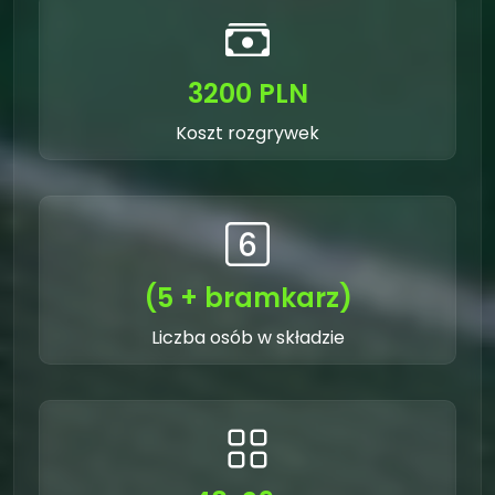
3200 PLN
Koszt rozgrywek
(5 + bramkarz)
Liczba osób w składzie