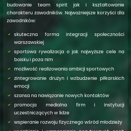
budowanie team spirit jak i kształtowanie
charakteru zawodników. Najważniejsze korzyści dla
zawodników:
skuteczna forma integracji społeczności
warszawskiej
sportowa rywalizacja o jak najwyższe cele na
boisku i poza nim
możliwość realizowania ambicji sportowych
zintegrowanie drużyn i wzbudzenie piłkarskich
emocji
szansa na nawiązanie nowych kontaktów
promocja medialna firm i instytucji
uczestniczących w lidze
wspieranie rozwoju fizycznego wśród młodzieży