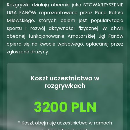
Rozgrywki działają obecnie jako STOWARZYSZENIE
LIGA FANÓW reprezentowane przez Pana Rafała
Milewskiego, których celem jest popularyzacja
sportu i rozwój aktywności fizycznej. W chwili
obecnej funkcjonowanie Amatorskiej Ligi Fanów
opiera się na kwocie wpisowego, opłacanej przez
zgłoszone drużyny.
Koszt uczestnictwa w
rozgrywkach
3200 PLN
* Koszt obejmuję uczestnictwo w ramach