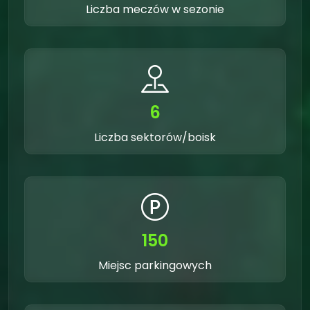
Liczba meczów w sezonie
6
Liczba sektorów/boisk
150
Miejsc parkingowych