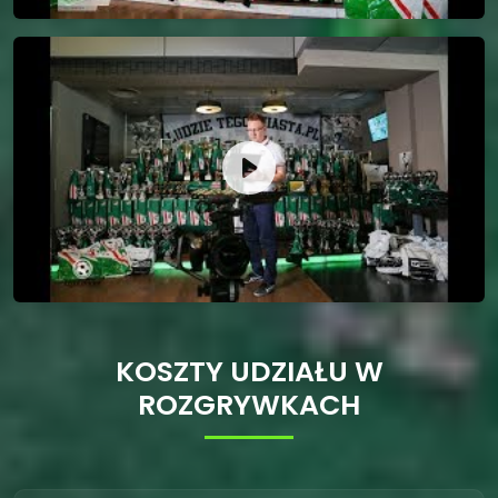
KOSZTY UDZIAŁU W
ROZGRYWKACH