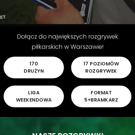
Dołącz do największych rozgrywek
piłkarskich w Warszawie!
170
17 POZIOMÓW
DRUŻYN
ROZGRYWEK
LIGA
FORMAT
WEEKENDOWA
5+BRAMKARZ