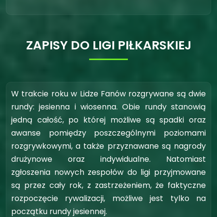
ZAPISY DO LIGI PIŁKARSKIEJ
W trakcie roku w Lidze Fanów rozgrywane są dwie
rundy: jesienna i wiosenna. Obie rundy stanowią
jedną całość, po której możliwe są spadki oraz
awanse pomiędzy poszczególnymi poziomami
rozgrywkowymi, a także przyznawane są nagrody
drużynowe oraz indywidualne. Natomiast
zgłoszenia nowych zespołów do ligi przyjmowane
są przez cały rok, z zastrzeżeniem, że faktyczne
rozpoczęcie rywalizacji, możliwe jest tylko na
początku rundy jesiennej.