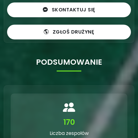
SKONTAKTUJ SIĘ
ZGŁOŚ DRUŻYNĘ
PODSUMOWANIE
170
Liczba zespołów