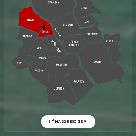
NASZE BOISKA