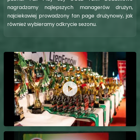
nagradzamy najlepszych managerów drużyn,
najciekawiej prowadzony fan page drużynowy, jak
również wybieramy odkrycie sezonu.