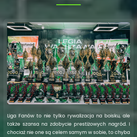
Liga Fanów to nie tylko rywalizacja na boisku, ale
także szansa na zdobycie prestiżowych nagród. I
chociaż nie one są celem samym w sobie, to chyba