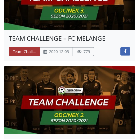
TEAM CHALLENGE – FC MELANGE
Team Challenge
2020-12-03
779