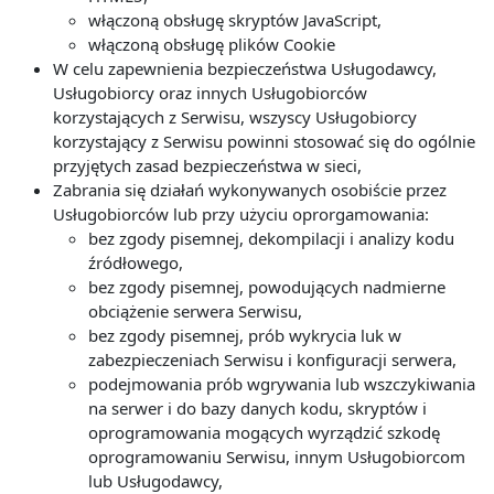
włączoną obsługę skryptów JavaScript,
włączoną obsługę plików Cookie
W celu zapewnienia bezpieczeństwa Usługodawcy,
Usługobiorcy oraz innych Usługobiorców
korzystających z Serwisu, wszyscy Usługobiorcy
korzystający z Serwisu powinni stosować się do ogólnie
przyjętych zasad bezpieczeństwa w sieci,
Zabrania się działań wykonywanych osobiście przez
Usługobiorców lub przy użyciu oprorgamowania:
bez zgody pisemnej, dekompilacji i analizy kodu
źródłowego,
bez zgody pisemnej, powodujących nadmierne
obciążenie serwera Serwisu,
bez zgody pisemnej, prób wykrycia luk w
zabezpieczeniach Serwisu i konfiguracji serwera,
podejmowania prób wgrywania lub wszczykiwania
na serwer i do bazy danych kodu, skryptów i
oprogramowania mogących wyrządzić szkodę
oprogramowaniu Serwisu, innym Usługobiorcom
lub Usługodawcy,