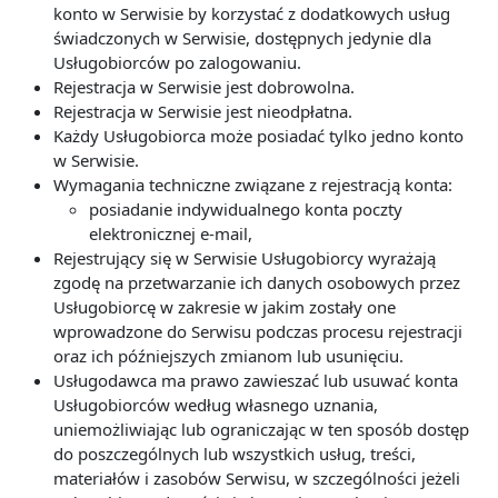
konto w Serwisie by korzystać z dodatkowych usług
świadczonych w Serwisie, dostępnych jedynie dla
Usługobiorców po zalogowaniu.
Rejestracja w Serwisie jest dobrowolna.
Rejestracja w Serwisie jest nieodpłatna.
Każdy Usługobiorca może posiadać tylko jedno konto
w Serwisie.
Wymagania techniczne związane z rejestracją konta:
posiadanie indywidualnego konta poczty
elektronicznej e-mail,
Rejestrujący się w Serwisie Usługobiorcy wyrażają
zgodę na przetwarzanie ich danych osobowych przez
Usługobiorcę w zakresie w jakim zostały one
wprowadzone do Serwisu podczas procesu rejestracji
oraz ich późniejszych zmianom lub usunięciu.
Usługodawca ma prawo zawieszać lub usuwać konta
Usługobiorców według własnego uznania,
uniemożliwiając lub ograniczając w ten sposób dostęp
do poszczególnych lub wszystkich usług, treści,
materiałów i zasobów Serwisu, w szczególności jeżeli