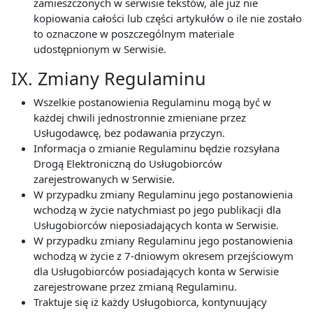
zamieszczonych w serwisie tekstów, ale już nie
kopiowania całości lub części artykułów o ile nie zostało
to oznaczone w poszczególnym materiale
udostępnionym w Serwisie.
IX. Zmiany Regulaminu
Wszelkie postanowienia Regulaminu mogą być w
każdej chwili jednostronnie zmieniane przez
Usługodawcę, bez podawania przyczyn.
Informacja o zmianie Regulaminu będzie rozsyłana
Drogą Elektroniczną do Usługobiorców
zarejestrowanych w Serwisie.
W przypadku zmiany Regulaminu jego postanowienia
wchodzą w życie natychmiast po jego publikacji dla
Usługobiorców nieposiadających konta w Serwisie.
W przypadku zmiany Regulaminu jego postanowienia
wchodzą w życie z 7-dniowym okresem przejściowym
dla Usługobiorców posiadających konta w Serwisie
zarejestrowane przez zmianą Regulaminu.
Traktuje się iż każdy Usługobiorca, kontynuujący