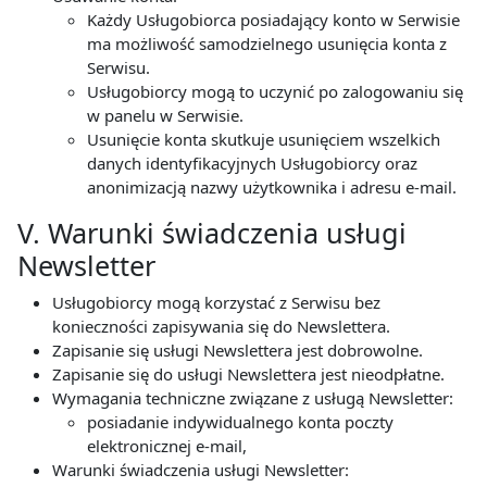
Każdy Usługobiorca posiadający konto w Serwisie
ma możliwość samodzielnego usunięcia konta z
Serwisu.
Usługobiorcy mogą to uczynić po zalogowaniu się
w panelu w Serwisie.
Usunięcie konta skutkuje usunięciem wszelkich
danych identyfikacyjnych Usługobiorcy oraz
anonimizacją nazwy użytkownika i adresu e-mail.
V. Warunki świadczenia usługi
Newsletter
Usługobiorcy mogą korzystać z Serwisu bez
konieczności zapisywania się do Newslettera.
Zapisanie się usługi Newslettera jest dobrowolne.
Zapisanie się do usługi Newslettera jest nieodpłatne.
Wymagania techniczne związane z usługą Newsletter:
posiadanie indywidualnego konta poczty
elektronicznej e-mail,
Warunki świadczenia usługi Newsletter: