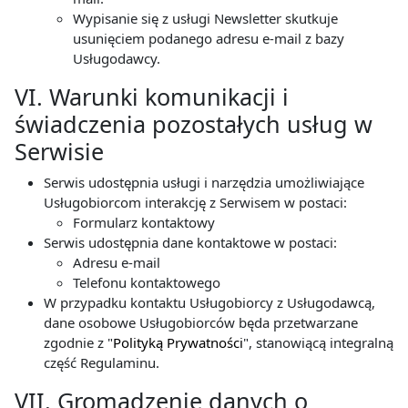
Wypisanie się z usługi Newsletter skutkuje
usunięciem podanego adresu e-mail z bazy
Usługodawcy.
VI. Warunki komunikacji i
świadczenia pozostałych usług w
Serwisie
Serwis udostępnia usługi i narzędzia umożliwiające
Usługobiorcom interakcję z Serwisem w postaci:
Formularz kontaktowy
Serwis udostępnia dane kontaktowe w postaci:
Adresu e-mail
Telefonu kontaktowego
W przypadku kontaktu Usługobiorcy z Usługodawcą,
dane osobowe Usługobiorców będa przetwarzane
zgodnie z "
Polityką Prywatności
", stanowiącą integralną
część Regulaminu.
VII. Gromadzenie danych o