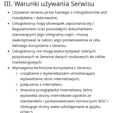
III. Warunki używania Serwisu
Używanie Serwisu przez każdego z Usługobiorców jest
nieodpłatne i dobrowolne.
Usługobiorcy mają obowiązek zapoznania się z
Regulaminem oraz pozostałymi dokumentami
stanowiącymi jego integralną część i muszą
zaakceptować w całości jego postanowienia w celu
dalszego korzystania z Serwisu.
Usługobiorcy nie mogą wykorzystywać żadnych
pozyskanych w Serwisie danych osobowych do celów
marketingowych.
Wymagania techniczne korzystania z Serwisu:
urządzenie z wyświetlaczem umożliwiające
wyświetlanie stron internetowych,
połączenie z internetem,
dowolna przeglądarka internetowa, która
wyświetla strony internetowe zgodnie ze
standardami i postanowieniami Konsorcjum W3C i
obsługuje strony www udostępniane w języku
HTML5,