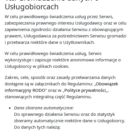
Usługobiorcach
W celu prawidłowego świadczenia usług przez Serwis,
zabezpieczenia prawnego interesu Usługodawcy oraz w celu
zapewnienia zgodności działania Serwisu z obowiązującym
prawem, Usługodawca za pośrednictwem Serwisu gromadzi
i przetwarza niektóre dane o Użytkownikach.
W celu prawidłowego świadczenia usług, Serwis
wykorzystuje i zapisuje niektóre anonimowe informacje o
Usługobiorcy w plikach cookies.
Zakres, cele, sposób oraz zasady przetwarzania danych
dostępne są w załącznikach do Regulaminu: „
Obowiązek
informacyjny RODO
” oraz w „
Polityce prywatności
„,
stanowiących integralną część Regulaminu.
Dane zbierane automatycznie:
Do sprawnego działania Serwisu oraz do statystyk
zbieramy automatycznie niektóre dane o Usługobiorcy.
Do danych tych należą: