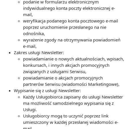
podanie w formularzu elektronicznym
indywidualnego konta poczty elektronicznej e-
mail,
weryfikacja podanego konta pocztowego e-mail
poprzez uruchomienie przesłanego na nie
odnośnika,
wyrażenie zgody na otrzymywania powiadomień
e-mail,
Zakres usługi Newsletter:
powiadamianie o nowych aktualnościach, wpisach,
konkursach, i innych akcjach promocyjnych
związanych z usługami Serwisu,
powiadamianie o akcjach promocyjnych
partnerów Serwisu (wiadomości Marketingowe),
Wypisanie się z usługi Newsletter:
Każdy Usługobiorca zapisany do usługi Newsletter
ma możliwość samodzielnego wypisania się z
Usługi.
Usługobiorcy mogą to uczynić poprzez link
umieszczony w każdej przesłanej wiadomości e-
mail.