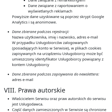
Dane związane z remarketingiem
Dane związane z raportowaniem o
wyświetlanych reklamach
Powyższe dane uzyskiwane są poprzez skrypt Google
Analytics i są anonimowe.
Dane zbierane podczas rejestracji:
Nazwa użytkownika, imię i nazwisko, adres e-mail
W przypadku Usługobiorców zalogowanych
(posiadających konto w Serwisie), w plikach cookies
zapisywanych na urządzeniu Usługobiorcy może być
umieszczony identyfikator Usługobiorcy powiązany z
kontem Usługobiorcy
Dane zbierane podczas zapisywania do newslettera:
adres e-mail
VIII. Prawa autorskie
Właścicielem Serwisu oraz praw autorskich do serwisu
jest Usługodawca.
Część danych zamieszczonych w Serwisie są chronione