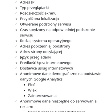
Adres IP
Typ przeglądarki
Rozdzielczość ekranu
Przybliżona lokalizacja
Otwierane podstrony serwisu
Czas spędzony na odpowiedniej podstronie
serwisu
Rodzaj systemu operacyjnego
Adres poprzedniej podstrony
Adres strony odsyłającej
Język przeglądarki
Predkość łącza internetowego
Dostawca usług internetowych
Anonimowe dane demograficzne na podstawie
danych Google Analytics:
Płeć
Wiek
Zainteresowania
Anonimowe dane niezbędne do serwowania
reklam: