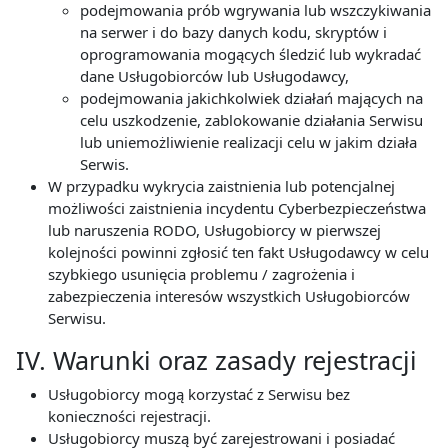
podejmowania prób wgrywania lub wszczykiwania
na serwer i do bazy danych kodu, skryptów i
oprogramowania mogących śledzić lub wykradać
dane Usługobiorców lub Usługodawcy,
podejmowania jakichkolwiek działań mających na
celu uszkodzenie, zablokowanie działania Serwisu
lub uniemożliwienie realizacji celu w jakim działa
Serwis.
W przypadku wykrycia zaistnienia lub potencjalnej
możliwości zaistnienia incydentu Cyberbezpieczeństwa
lub naruszenia RODO, Usługobiorcy w pierwszej
kolejności powinni zgłosić ten fakt Usługodawcy w celu
szybkiego usunięcia problemu / zagrożenia i
zabezpieczenia interesów wszystkich Usługobiorców
Serwisu.
IV. Warunki oraz zasady rejestracji
Usługobiorcy mogą korzystać z Serwisu bez
konieczności rejestracji.
Usługobiorcy muszą być zarejestrowani i posiadać