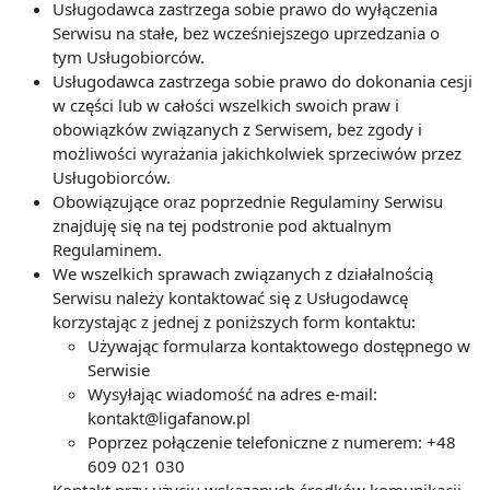
Usługodawca zastrzega sobie prawo do wyłączenia
Serwisu na stałe, bez wcześniejszego uprzedzania o
tym Usługobiorców.
Usługodawca zastrzega sobie prawo do dokonania cesji
w części lub w całości wszelkich swoich praw i
obowiązków związanych z Serwisem, bez zgody i
możliwości wyrażania jakichkolwiek sprzeciwów przez
Usługobiorców.
Obowiązujące oraz poprzednie Regulaminy Serwisu
znajduję się na tej podstronie pod aktualnym
Regulaminem.
We wszelkich sprawach związanych z działalnością
Serwisu należy kontaktować się z Usługodawcę
korzystając z jednej z poniższych form kontaktu:
Używając formularza kontaktowego dostępnego w
Serwisie
Wysyłając wiadomość na adres e-mail:
kontakt@ligafanow.pl
Poprzez połączenie telefoniczne z numerem: +48
609 021 030