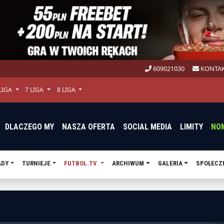
609021030
KONTAK
 LIGA
7 LIGA
8 LIGA
DLACZEGO MY
NASZA OFERTA
SOCIAL MEDIA
LIMITY
NO
ADY
TURNIEJE
FUTBOL.TV
ARCHIWUM
GALERIA
SPOŁECZ