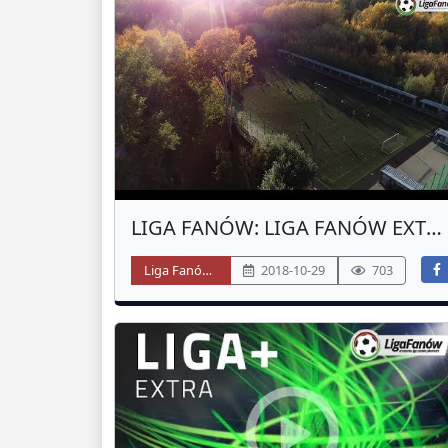
LIGA FANÓW: LIGA FANÓW EXTR
ODC.1 (JESIEŃ 2018)
Liga Fanów Extra
2018-10-29
703