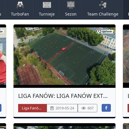
u
TurboFan
Turnieje
Sezon
Team Challenge
A
LIGA FANÓW: LIGA FANÓW EXTRA
ODC.3 (JESIEŃ 2018)
Liga Fanów Extra
2019-05-24
607