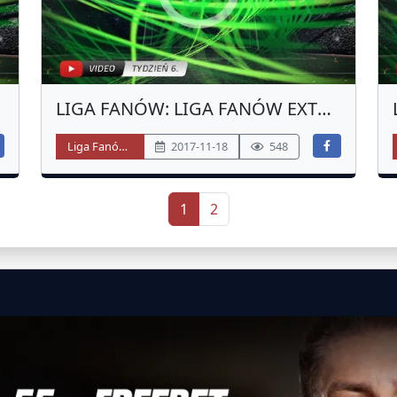
A
LIGA FANÓW: LIGA FANÓW EXTRA
ODC.6 (JESIEŃ 2017)
Liga Fanów Extra
2017-11-18
548
1
2