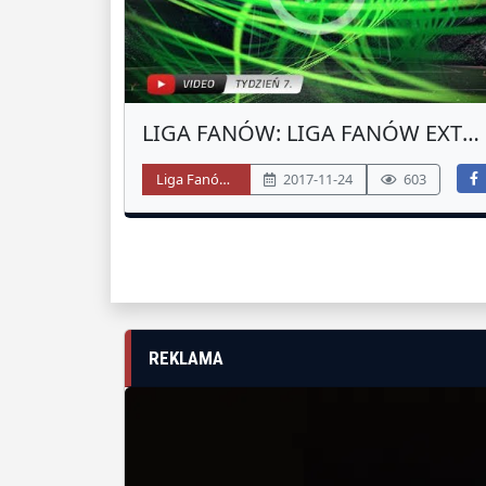
LIGA FANÓW: LIGA FANÓW EXTR
ODC.7 (JESIEŃ 2017)
Liga Fanów Extra
2017-11-24
603
REKLAMA