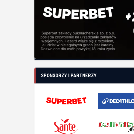
SPONSORZY I PARTNERZY