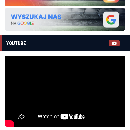
YOUTUBE