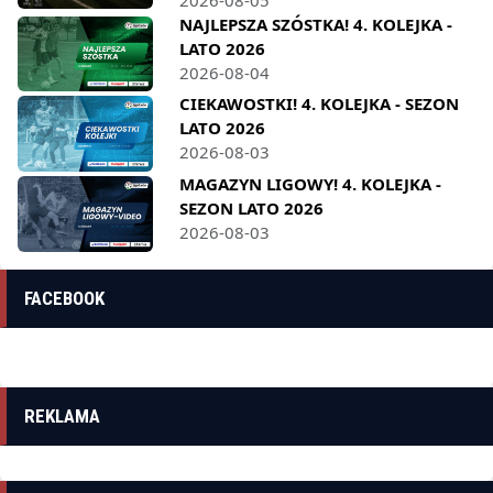
NAJLEPSZA SZÓSTKA! 4. KOLEJKA -
LATO 2026
2026-08-04
CIEKAWOSTKI! 4. KOLEJKA - SEZON
LATO 2026
2026-08-03
MAGAZYN LIGOWY! 4. KOLEJKA -
SEZON LATO 2026
2026-08-03
FACEBOOK
REKLAMA