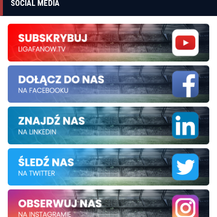
SOCIAL MEDIA