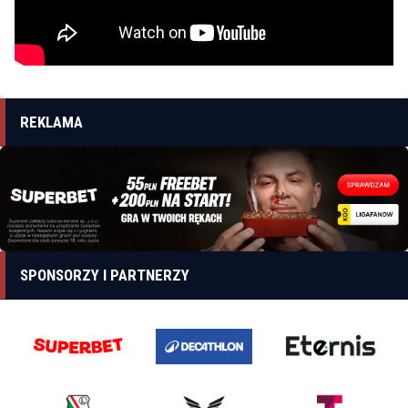
REKLAMA
SPONSORZY I PARTNERZY