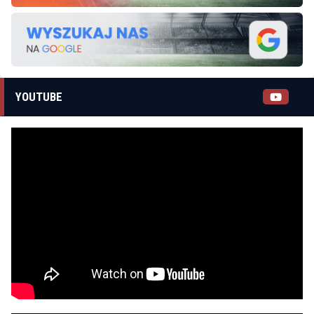
YOUTUBE