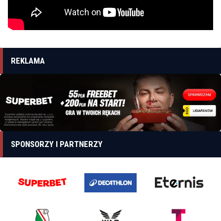
REKLAMA
SPONSORZY I PARTNERZY