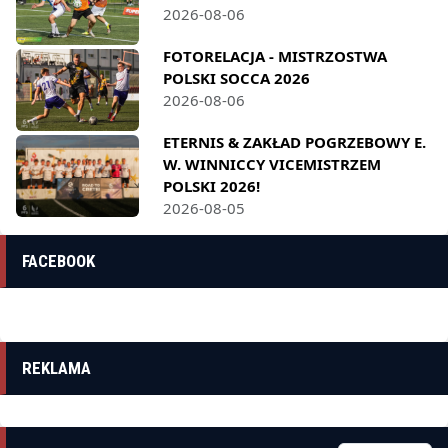
2026-08-06
FOTORELACJA - MISTRZOSTWA
POLSKI SOCCA 2026
2026-08-06
ETERNIS & ZAKŁAD POGRZEBOWY E.
W. WINNICCY VICEMISTRZEM
POLSKI 2026!
2026-08-05
FACEBOOK
REKLAMA