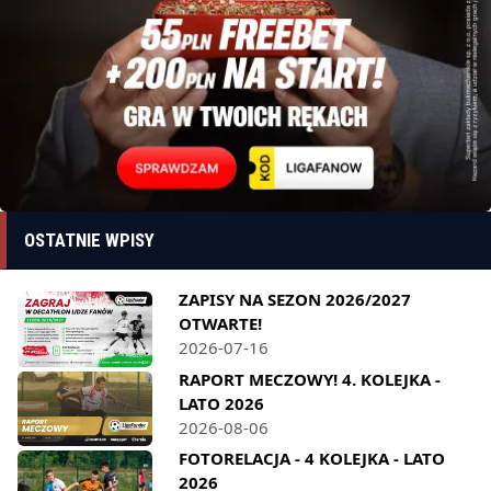
OSTATNIE WPISY
ZAPISY NA SEZON 2026/2027
OTWARTE!
2026-07-16
RAPORT MECZOWY! 4. KOLEJKA -
LATO 2026
2026-08-06
FOTORELACJA - 4 KOLEJKA - LATO
2026