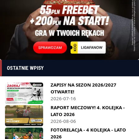
OSTATNIE WPISY
ZAPISY NA SEZON 2026/2027
OTWARTE!
2026-07-16
RAPORT MECZOWY! 4. KOLEJKA -
LATO 2026
2026-08-06
FOTORELACJA - 4 KOLEJKA - LATO
2026