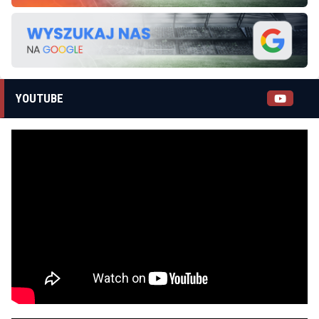
YOUTUBE