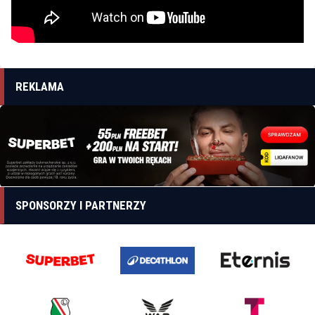
REKLAMA
SPONSORZY I PARTNERZY