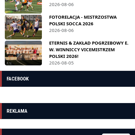
2026-08-06
FOTORELACJA - MISTRZOSTWA
POLSKI SOCCA 2026
2026-08-06
ETERNIS & ZAKŁAD POGRZEBOWY E.
W. WINNICCY VICEMISTRZEM
POLSKI 2026!
2026-08-05
FACEBOOK
REKLAMA