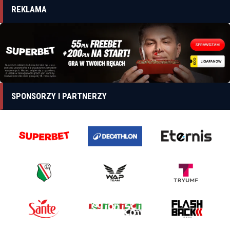
REKLAMA
SPONSORZY I PARTNERZY