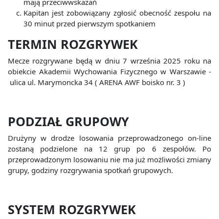
mają przeciwwskazań
Kapitan jest zobowiązany zgłosić obecność zespołu na
30 minut przed pierwszym spotkaniem
TERMIN
ROZGRYWEK
Mecze rozgrywane będą w dniu 7 września 2025 roku na
obiekcie Akademii Wychowania Fizycznego w Warszawie -
ulica ul. Marymoncka 34 ( ARENA AWF boisko nr. 3 )
PODZIAŁ GRUPOWY
Drużyny w drodze losowania przeprowadzonego on-line
zostaną podzielone na 12 grup po 6 zespołów. Po
przeprowadzonym losowaniu nie ma już możliwości zmiany
grupy, godziny rozgrywania spotkań grupowych.
SYSTEM ROZGRYWEK