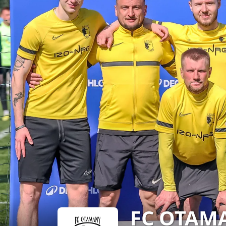
FC OTAM