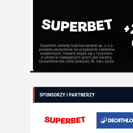
SPONSORZY I PARTNERZY