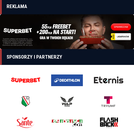
REKLAMA
SPONSORZY I PARTNERZY