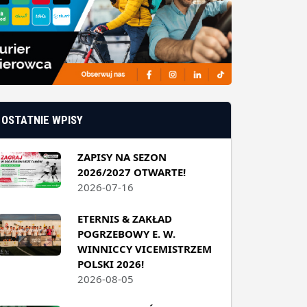
OSTATNIE WPISY
ZAPISY NA SEZON
2026/2027 OTWARTE!
2026-07-16
ETERNIS & ZAKŁAD
POGRZEBOWY E. W.
WINNICCY VICEMISTRZEM
POLSKI 2026!
2026-08-05