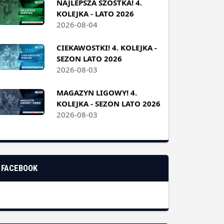
NAJLEPSZA SZÓSTKA! 4.
KOLEJKA - LATO 2026
2026-08-04
CIEKAWOSTKI! 4. KOLEJKA -
SEZON LATO 2026
2026-08-03
MAGAZYN LIGOWY! 4.
KOLEJKA - SEZON LATO 2026
2026-08-03
FACEBOOK