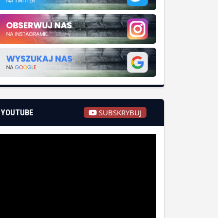
YOUTUBE
SUBSKRYBUJ