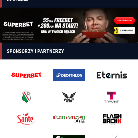
SPONSORZY I PARTNERZY