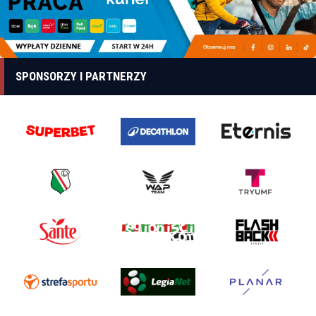
SPONSORZY I PARTNERZY