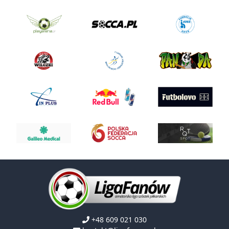
+48 609 021 030