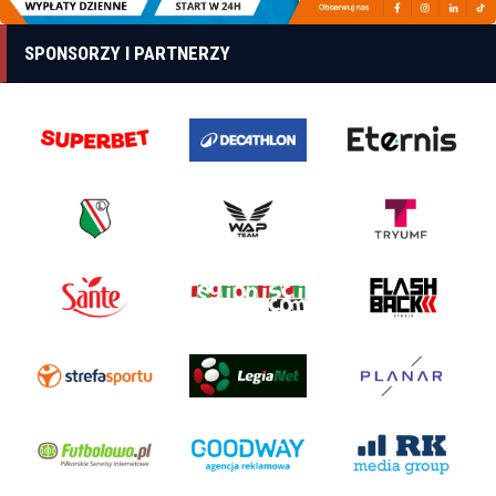
SPONSORZY I PARTNERZY