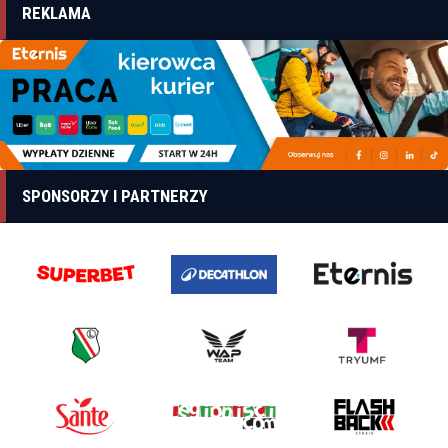
REKLAMA
SPONSORZY I PARTNERZY