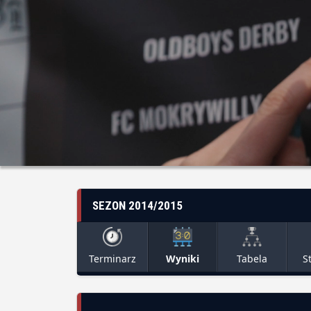
SEZON 2014/2015
Terminarz
Wyniki
Tabela
S