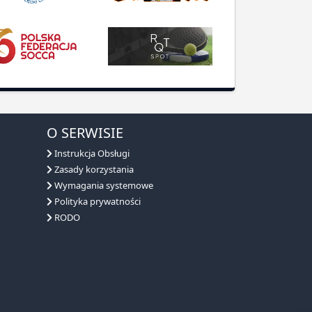
O SERWISIE
Instrukcja Obsługi
Zasady korzystania
Wymagania systemowe
Polityka prywatności
RODO