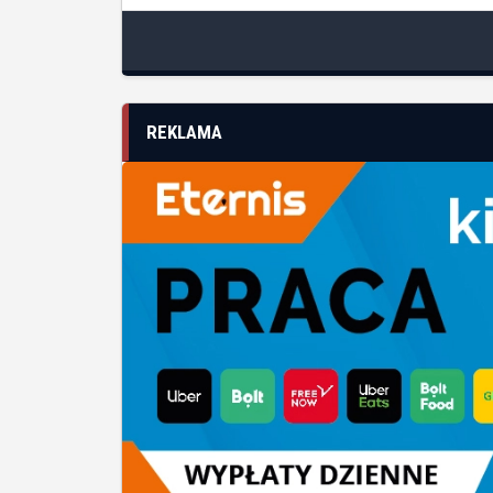
REKLAMA