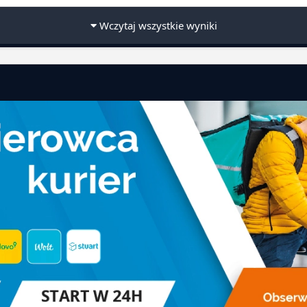
Wczytaj wszystkie wyniki