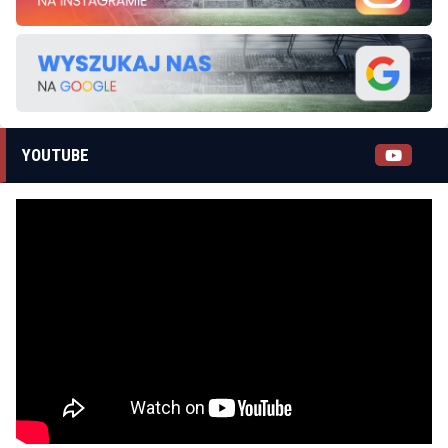
YOUTUBE