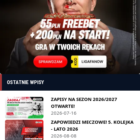
OSTATNIE WPISY
ZAPISY NA SEZON 2026/2027
OTWARTE!
2026-07-16
ZAPOWIEDZI MECZOWE! 5. KOLEJKA
- LATO 2026
2026-08-08