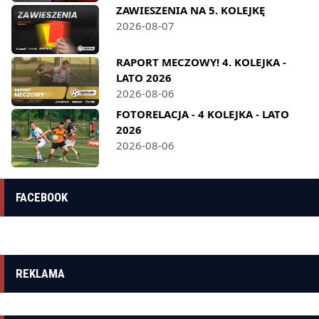
ZAWIESZENIA NA 5. KOLEJKĘ
2026-08-07
RAPORT MECZOWY! 4. KOLEJKA -
LATO 2026
2026-08-06
FOTORELACJA - 4 KOLEJKA - LATO
2026
2026-08-06
FACEBOOK
REKLAMA