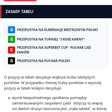
ZASADY TABELI
PRZEPUSTKA NA ELIMINACJE MISTRZOSTW POLSKI
PRZEPUSTKA NA TURNIEJ "3 ROGI KARNY"
PRZEPUSTKA NA SUPERBET CUP - PUCHAR LIGI
FANÓW
PRZEPUSTKA NA PUCHAR POLSKI
O pozycji w tabeli decyduje większa liczba zdobytych
punktów. W przypadku równej liczby punktów o wyższej
pozycji w tabeli kolejno decyduje:
wynik bezpośredniego spotkania pomiędzy
zainteresowanymi zespołami (jeśli dotyczy to więcej
niż dwóch drużyn tworzona jest „mała tabela”, w której