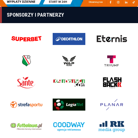
SPONSORZY I PARTNERZY