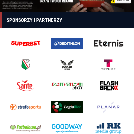
SPONSORZY I PARTNERZY