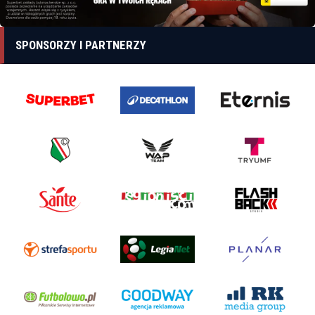
SPONSORZY I PARTNERZY