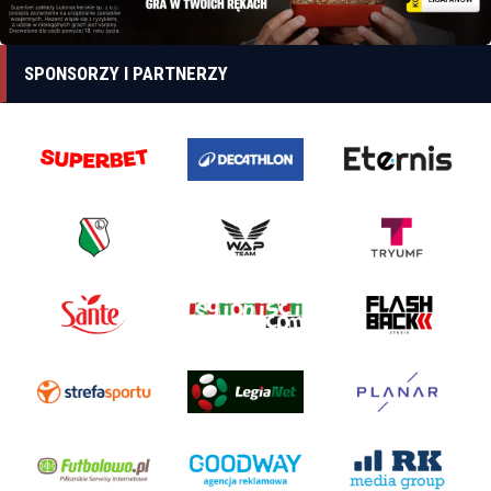
SPONSORZY I PARTNERZY