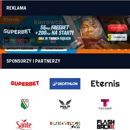
REKLAMA
SPONSORZY I PARTNERZY