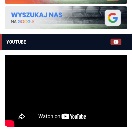
YOUTUBE