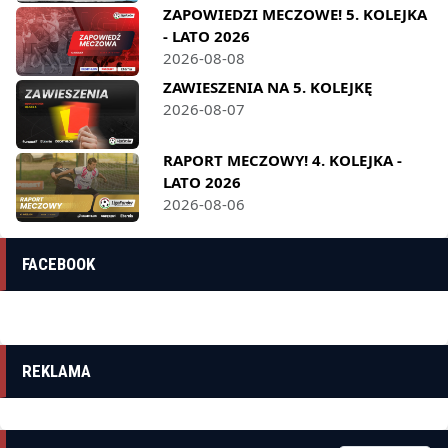
ZAPOWIEDZI MECZOWE! 5. KOLEJKA
- LATO 2026
2026-08-08
ZAWIESZENIA NA 5. KOLEJKĘ
2026-08-07
RAPORT MECZOWY! 4. KOLEJKA -
LATO 2026
2026-08-06
FACEBOOK
REKLAMA