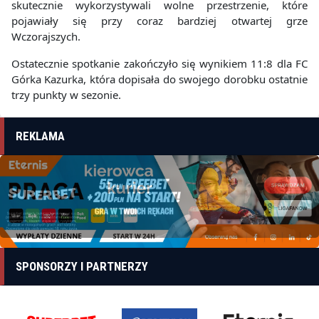
skutecznie wykorzystywali wolne przestrzenie, które
pojawiały się przy coraz bardziej otwartej grze
Wczorajszych.
Ostatecznie spotkanie zakończyło się wynikiem 11:8 dla FC
Górka Kazurka, która dopisała do swojego dorobku ostatnie
trzy punkty w sezonie.
REKLAMA
SPONSORZY I PARTNERZY