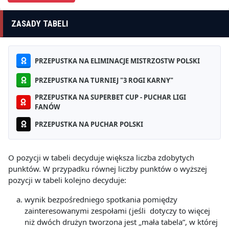
ZASADY TABELI
PRZEPUSTKA NA ELIMINACJE MISTRZOSTW POLSKI
PRZEPUSTKA NA TURNIEJ "3 ROGI KARNY"
PRZEPUSTKA NA SUPERBET CUP - PUCHAR LIGI
FANÓW
PRZEPUSTKA NA PUCHAR POLSKI
O pozycji w tabeli decyduje większa liczba zdobytych
punktów. W przypadku równej liczby punktów o wyższej
pozycji w tabeli kolejno decyduje:
wynik bezpośredniego spotkania pomiędzy
zainteresowanymi zespołami (jeśli dotyczy to więcej
niż dwóch drużyn tworzona jest „mała tabela”, w której