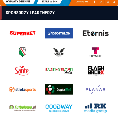
SPONSORZY I PARTNERZY