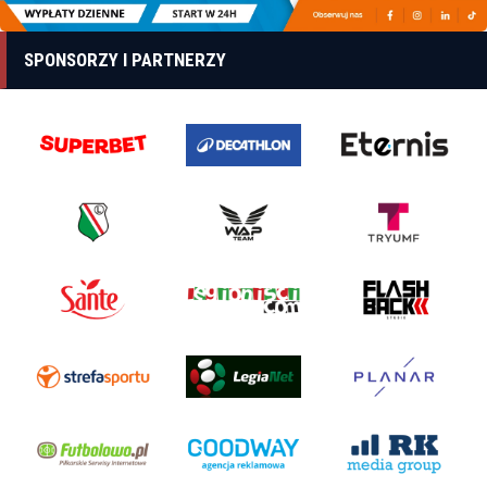
SPONSORZY I PARTNERZY