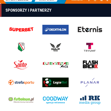
SPONSORZY I PARTNERZY