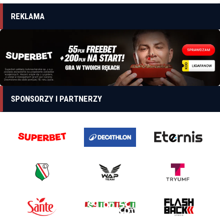
REKLAMA
SPONSORZY I PARTNERZY