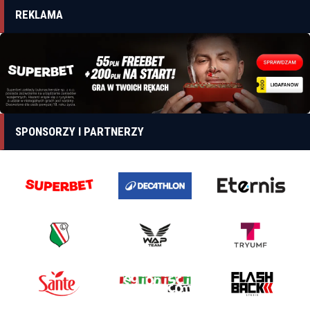
REKLAMA
SPONSORZY I PARTNERZY