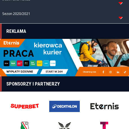
Sezon 2020/2021
REKLAMA
SPONSORZY I PARTNERZY