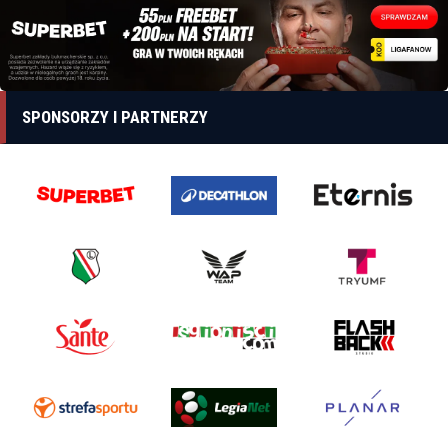
SPONSORZY I PARTNERZY