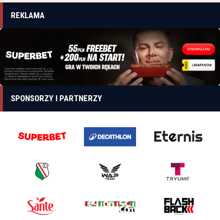
REKLAMA
SPONSORZY I PARTNERZY