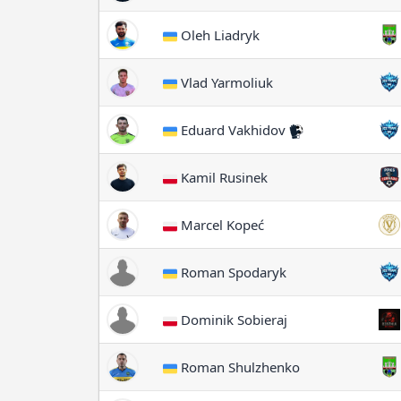
Oleh Liadryk
Vlad Yarmoliuk
Eduard Vakhidov
Kamil Rusinek
Marcel Kopeć
Roman Spodaryk
Dominik Sobieraj
Roman Shulzhenko