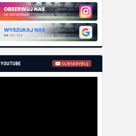
YOUTUBE
SUBSKRYBUJ