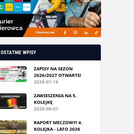
OSTATNIE WPISY
ZAPISY NA SEZON
2026/2027 OTWARTE!
2026-07-16
ZAWIESZENIA NA 5.
KOLEJKĘ
2026-08-07
RAPORT MECZOWY! 4.
KOLEJKA - LATO 2026