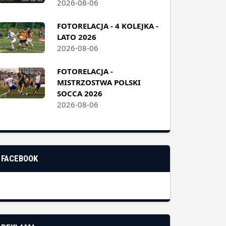
2026-08-06
FOTORELACJA - 4 KOLEJKA -
LATO 2026
2026-08-06
FOTORELACJA -
MISTRZOSTWA POLSKI
SOCCA 2026
2026-08-06
FACEBOOK