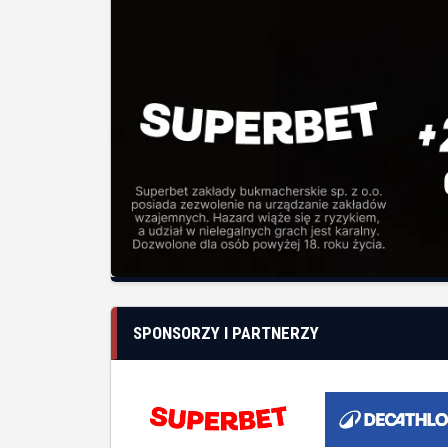
SPONSORZY I PARTNERZY