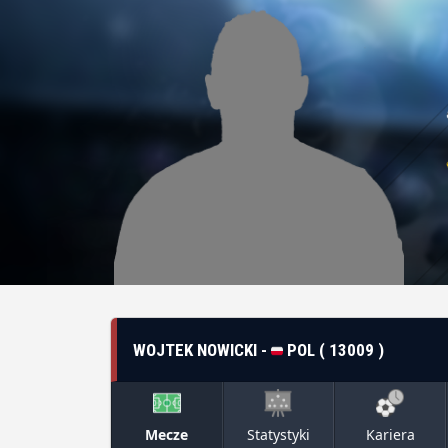
WOJTEK NOWICKI -
POL ( 13009 )
Mecze
Statystyki
Kariera