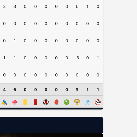
3
3
0
0
0
0
0
6
1
0
0
0
0
0
0
0
0
0
0
0
0
1
0
0
0
0
0
0
0
0
1
1
0
0
0
0
0
-3
0
1
0
0
0
0
0
0
0
0
0
0
4
6
0
0
0
0
0
3
1
1