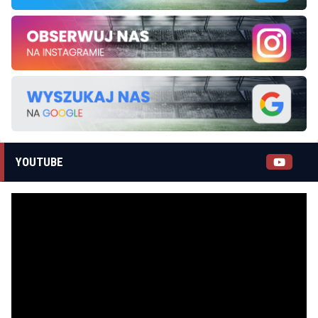
YOUTUBE