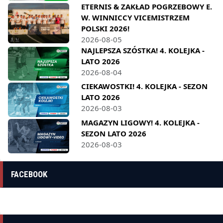
ETERNIS & ZAKŁAD POGRZEBOWY E.
W. WINNICCY VICEMISTRZEM
POLSKI 2026!
2026-08-05
NAJLEPSZA SZÓSTKA! 4. KOLEJKA -
LATO 2026
2026-08-04
CIEKAWOSTKI! 4. KOLEJKA - SEZON
LATO 2026
2026-08-03
MAGAZYN LIGOWY! 4. KOLEJKA -
SEZON LATO 2026
2026-08-03
FACEBOOK