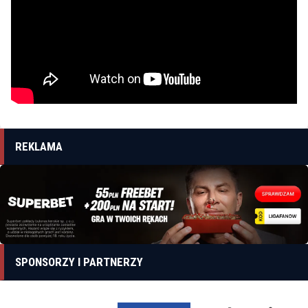
REKLAMA
SPONSORZY I PARTNERZY