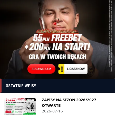
OSTATNIE WPISY
ZAPISY NA SEZON 2026/2027
OTWARTE!
2026-07-16