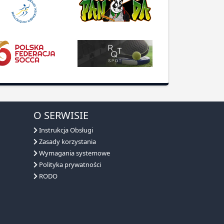
O SERWISIE
Instrukcja Obsługi
Zasady korzystania
Wymagania systemowe
Polityka prywatności
RODO