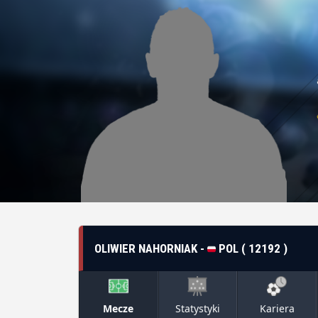
OLIWIER NAHORNIAK -
POL ( 12192 )
Mecze
Statystyki
Kariera