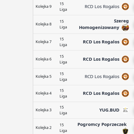
15
RCD Los Rogalos
Kolejka 9
Liga
Szereg
15
Kolejka 8
Liga
Homogenizowany
15
RCD Los Rogalos
Kolejka 7
Liga
15
RCD Los Rogalos
Kolejka 6
Liga
15
RCD Los Rogalos
Kolejka 5
Liga
15
RCD Los Rogalos
Kolejka 4
Liga
15
YUG.BUD
Kolejka 3
Liga
Pogromcy Poprzeczek
15
Kolejka 2
Liga