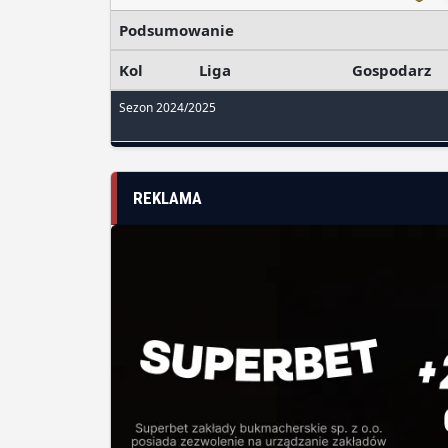
Podsumowanie
Kol
Liga
Gospodarz
Sezon 2024/2025
REKLAMA