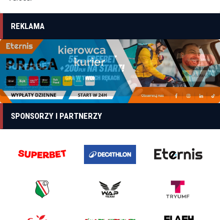
REKLAMA
SPONSORZY I PARTNERZY