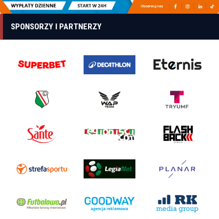
SPONSORZY I PARTNERZY