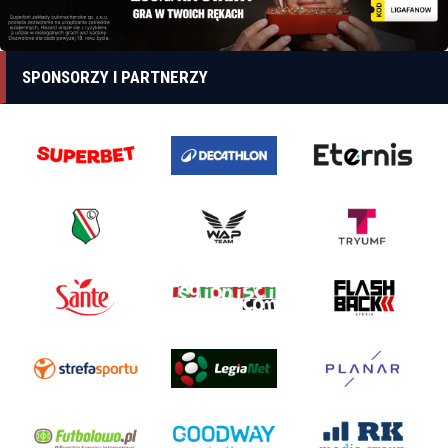
SPONSORZY I PARTNERZY