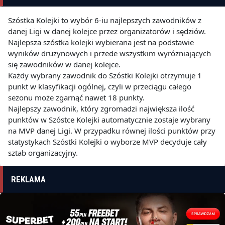
Szóstka Kolejki to wybór 6-iu najlepszych zawodników z
danej Ligi w danej kolejce przez organizatorów i sędziów.
Najlepsza szóstka kolejki wybierana jest na podstawie
wyników drużynowych i przede wszystkim wyróżniających
się zawodników w danej kolejce.
Każdy wybrany zawodnik do Szóstki Kolejki otrzymuje 1
punkt w klasyfikacji ogólnej, czyli w przeciągu całego
sezonu może zgarnąć nawet 18 punkty.
Najlepszy zawodnik, który zgromadzi największa ilość
punktów w Szóstce Kolejki automatycznie zostaje wybrany
na MVP danej Ligi. W przypadku równej ilości punktów przy
statystykach Szóstki Kolejki o wyborze MVP decyduje cały
sztab organizacyjny.
REKLAMA