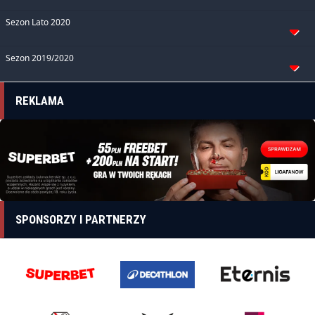
Sezon Lato 2020
Sezon 2019/2020
REKLAMA
SPONSORZY I PARTNERZY