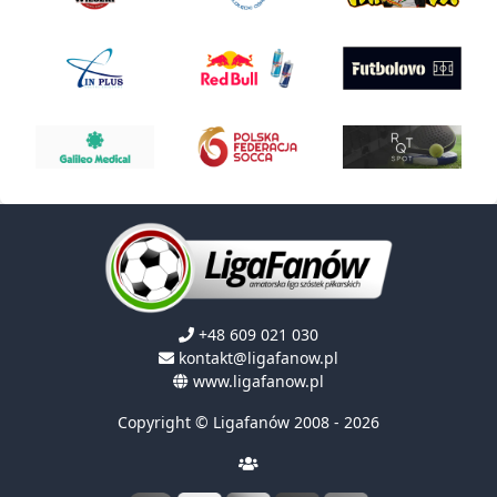
+48 609 021 030
kontakt@ligafanow.pl
www.ligafanow.pl
Copyright © Ligafanów 2008 - 2026