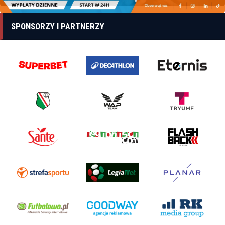
SPONSORZY I PARTNERZY