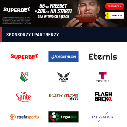
SPONSORZY I PARTNERZY