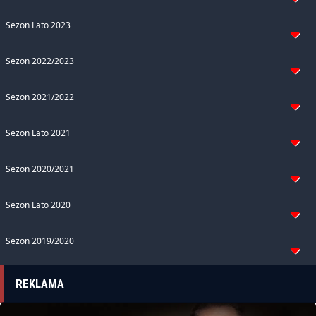
Sezon Lato 2023
Sezon 2022/2023
Sezon 2021/2022
Sezon Lato 2021
Sezon 2020/2021
Sezon Lato 2020
Sezon 2019/2020
REKLAMA