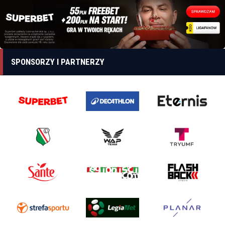
SPONSORZY I PARTNERZY