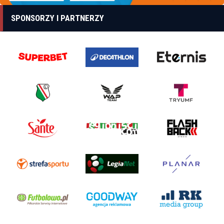
SPONSORZY I PARTNERZY